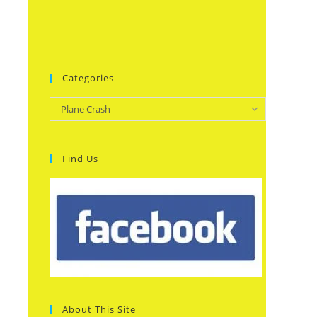
Categories
Categories
Plane Crash
Find Us
About This Site