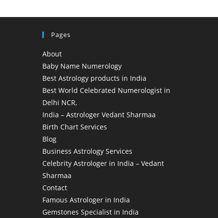
Pages
About
Baby Name Numerology
Best Astrology products in India
Best World Celebrated Numerologist in
Delhi NCR,
India – Astrologer Vedant Sharmaa
Birth Chart Services
Blog
Business Astrology Services
Celebrity Astrologer in India – Vedant
Sharmaa
Contact
Famous Astrologer in India
Gemstones Specialist in India