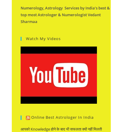
Numerology, Astrology Services by India’s best &
top most Astrologer & Numerologist Vedant
Sharmaa
Watch My Videos
Online Best Astrologer In India
आपको Knowledge होने के बाद भी सफलता क्यों नहीं मिलती