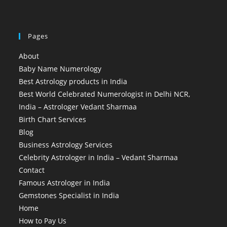
Pages
About
Baby Name Numerology
Best Astrology products in India
Best World Celebrated Numerologist in Delhi NCR,
India – Astrologer Vedant Sharmaa
Birth Chart Services
Blog
Business Astrology Services
Celebrity Astrologer in India – Vedant Sharmaa
Contact
Famous Astrologer in India
Gemstones Specialist in India
Home
How to Pay Us