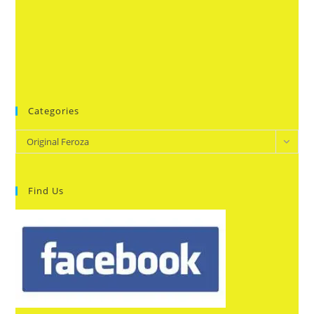
Categories
Categories
Original Feroza
Find Us