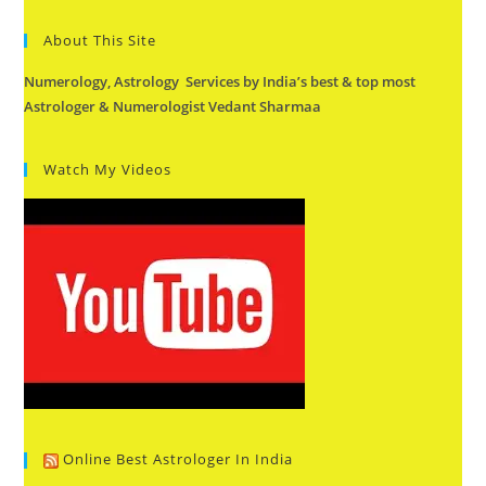
About This Site
Numerology, Astrology Services by India’s best & top most
Astrologer & Numerologist Vedant Sharmaa
Watch My Videos
Online Best Astrologer In India