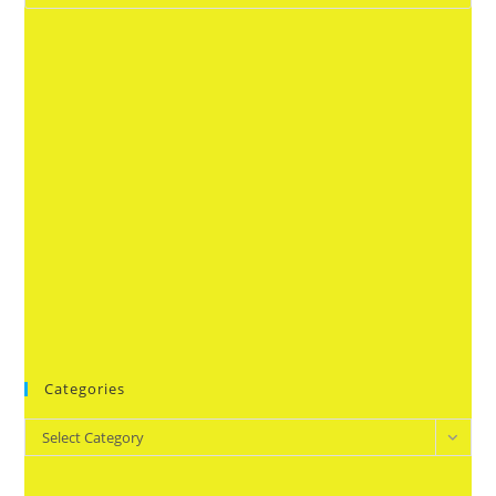
Categories
Categories
Select Category