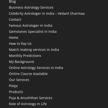
Blog
Business Astrology Services
Celebrity Astrologer in India – Vedant Sharmaa
Contact
Famous Astrologer in India
Gemstones Specialist in India
Home
How to Pay Us
Match making services in India
Monthly Predictions
My Background
Online Astrology Services in India
Online Course Available
Our Services
Pooja
Products
Puja & Anushthan Services
Role of Astrology in Life