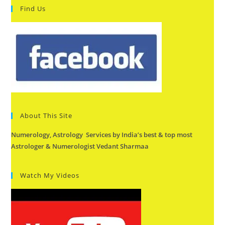
Find Us
About This Site
Numerology, Astrology Services by India’s best & top most
Astrologer & Numerologist Vedant Sharmaa
Watch My Videos