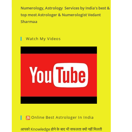
Numerology, Astrology Services by India’s best &
top most Astrologer & Numerologist Vedant
Sharmaa
Watch My Videos
Online Best Astrologer In India
आपको Knowledge होने के बाद भी सफलता क्यों नहीं मिलती