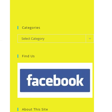
Categories
Categories
Select Category
Find Us
About This Site