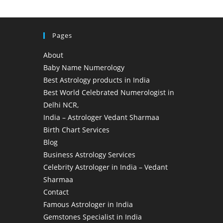
Pages
About
Baby Name Numerology
Best Astrology products in India
Best World Celebrated Numerologist in
Delhi NCR,
India – Astrologer Vedant Sharmaa
Birth Chart Services
Blog
Business Astrology Services
Celebrity Astrologer in India – Vedant
Sharmaa
Contact
Famous Astrologer in India
Gemstones Specialist in India