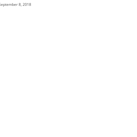
September 8, 2018