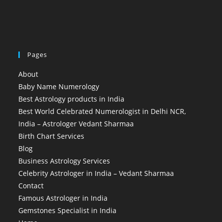
Pages
About
Baby Name Numerology
Best Astrology products in India
Best World Celebrated Numerologist in Delhi NCR,
India – Astrologer Vedant Sharmaa
Birth Chart Services
Blog
Business Astrology Services
Celebrity Astrologer in India – Vedant Sharmaa
Contact
Famous Astrologer in India
Gemstones Specialist in India