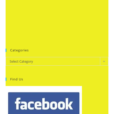
Categories
Categories
Select Category
Find Us