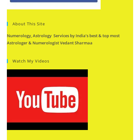
About This Site
Numerology, Astrology Services by India’s best & top most
Astrologer & Numerologist Vedant Sharmaa
Watch My Videos