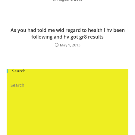
As you had told me wid regard to health I hv been
following and hv got gr8 results
May 1, 2013
Search