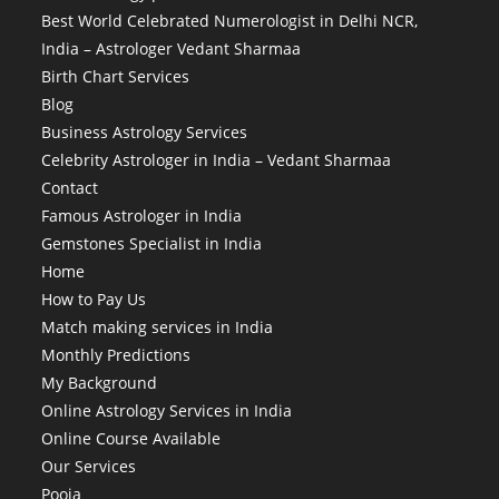
Best World Celebrated Numerologist in Delhi NCR,
India – Astrologer Vedant Sharmaa
Birth Chart Services
Blog
Business Astrology Services
Celebrity Astrologer in India – Vedant Sharmaa
Contact
Famous Astrologer in India
Gemstones Specialist in India
Home
How to Pay Us
Match making services in India
Monthly Predictions
My Background
Online Astrology Services in India
Online Course Available
Our Services
Pooja