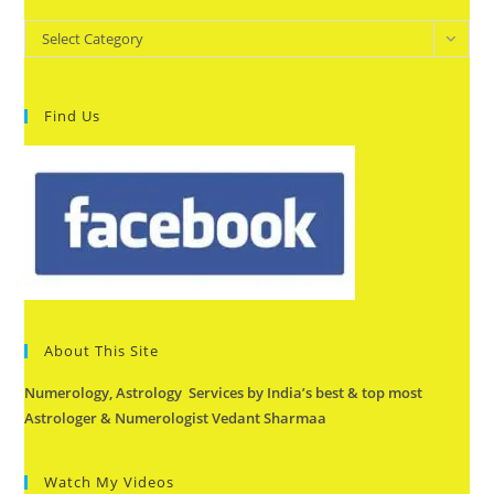
Categories
Select Category
Find Us
About This Site
Numerology, Astrology Services by India’s best & top most
Astrologer & Numerologist Vedant Sharmaa
Watch My Videos