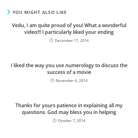
YOU MIGHT ALSO LIKE
Vedu, I am quite proud of you! What a wonderful
video!!! I particularly liked your ending
December 17, 2014
I liked the way you use numerology to discuss the
success of a movie
November 4, 2014
Thanks for yours patience in explaining all my
questions. God may bless you in helping
October 7, 2014