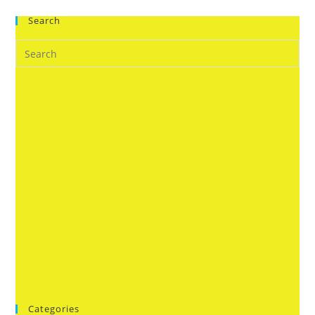
Search
Categories