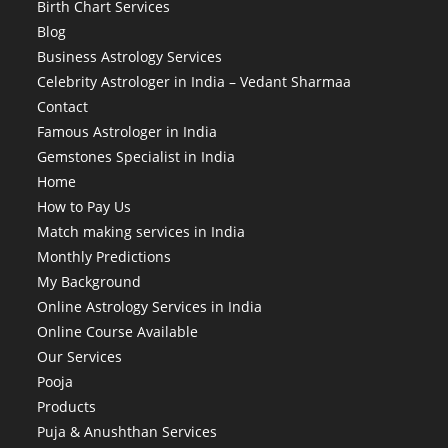
Birth Chart Services
Blog
Business Astrology Services
Celebrity Astrologer in India – Vedant Sharmaa
Contact
Famous Astrologer in India
Gemstones Specialist in India
Home
How to Pay Us
Match making services in India
Monthly Predictions
My Background
Online Astrology Services in India
Online Course Available
Our Services
Pooja
Products
Puja & Anushthan Services