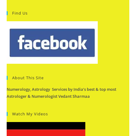
Find Us
About This Site
Numerology, Astrology Services by India’s best & top most
Astrologer & Numerologist Vedant Sharmaa
Watch My Videos