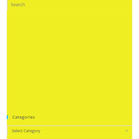
Categories
Categories
Select Category